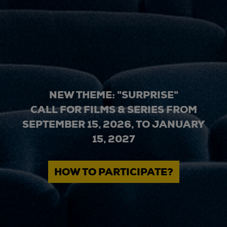
NEW THEME: "SURPRISE"
CALL FOR FILMS & SERIES FROM
SEPTEMBER 15, 2026, TO JANUARY
15, 2027
HOW TO PARTICIPATE?