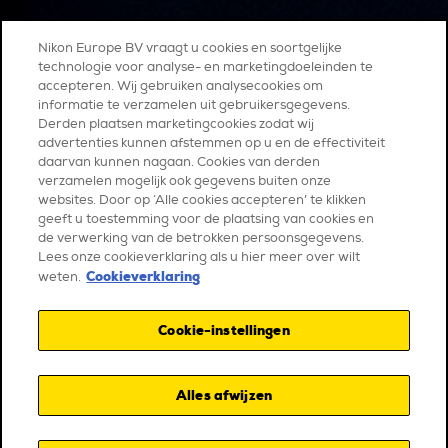
Nikon Europe BV vraagt u cookies en soortgelijke
technologie voor analyse- en marketingdoeleinden te
accepteren. Wij gebruiken analysecookies om
informatie te verzamelen uit gebruikersgegevens.
Derden plaatsen marketingcookies zodat wij
advertenties kunnen afstemmen op u en de effectiviteit
daarvan kunnen nagaan. Cookies van derden
verzamelen mogelijk ook gegevens buiten onze
websites. Door op ‘Alle cookies accepteren’ te klikken
geeft u toestemming voor de plaatsing van cookies en
de verwerking van de betrokken persoonsgegevens.
Lees onze cookieverklaring als u hier meer over wilt
Cookieverklaring
weten.
Cookie-instellingen
Alles afwijzen