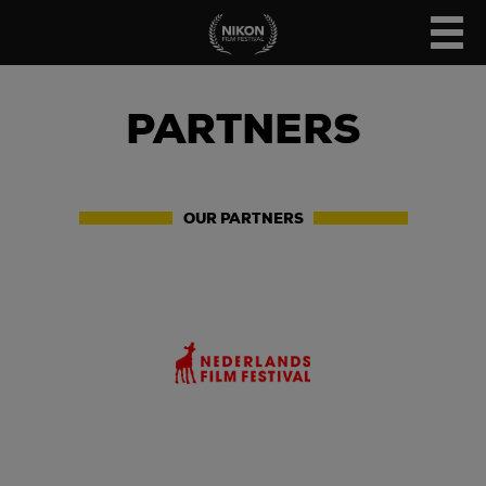
PARTNERS
OUR PARTNERS