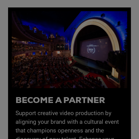
BECOME A PARTNER
Support creative video production by
aligning your brand with a cultural event
that champions openness and the