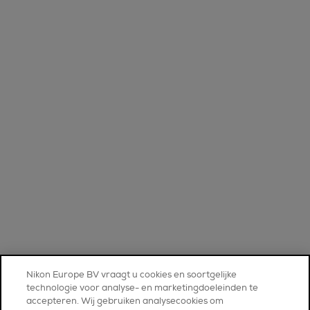
Nikon Europe BV vraagt u cookies en soortgelijke
technologie voor analyse- en marketingdoeleinden te
accepteren. Wij gebruiken analysecookies om