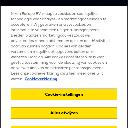
Nikon Europe BV vraagt u cookies en soortgelijke
technologie voor analyse- en marketingdoeleinden te
accepteren. Wij gebruiken analysecookies om
informatie te verzamelen uit gebruikersgegevens.
Derden plaatsen marketingcookies zodat wij
advertenties kunnen afstemmen op u en de effectiviteit
daarvan kunnen nagaan. Cookies van derden
verzamelen mogelijk ook gegevens buiten onze
websites. Door op ‘Alle cookies accepteren’ te klikken
geeft u toestemming voor de plaatsing van cookies en
de verwerking van de betrokken persoonsgegevens.
Lees onze cookieverklaring als u hier meer over wilt
Cookieverklaring
weten.
Cookie-instellingen
Alles afwijzen