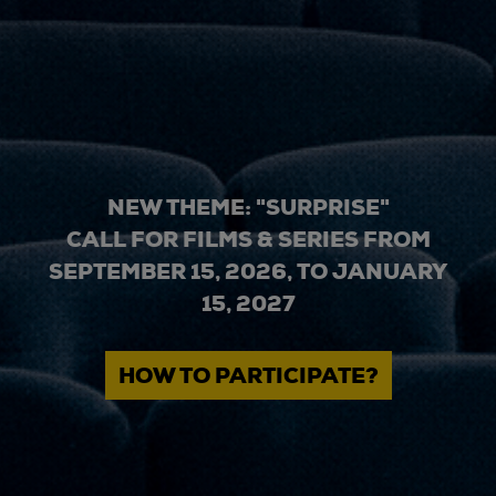
NEW THEME: "SURPRISE"
CALL FOR FILMS & SERIES FROM
SEPTEMBER 15, 2026, TO JANUARY
15, 2027
HOW TO PARTICIPATE?