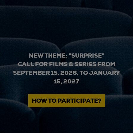
NEW THEME: "SURPRISE"
CALL FOR FILMS & SERIES FROM
SEPTEMBER 15, 2026, TO JANUARY
15, 2027
HOW TO PARTICIPATE?