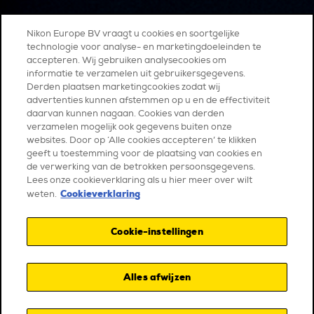
Nikon Europe BV vraagt u cookies en soortgelijke
technologie voor analyse- en marketingdoeleinden te
accepteren. Wij gebruiken analysecookies om
informatie te verzamelen uit gebruikersgegevens.
Derden plaatsen marketingcookies zodat wij
advertenties kunnen afstemmen op u en de effectiviteit
daarvan kunnen nagaan. Cookies van derden
verzamelen mogelijk ook gegevens buiten onze
websites. Door op ‘Alle cookies accepteren’ te klikken
geeft u toestemming voor de plaatsing van cookies en
de verwerking van de betrokken persoonsgegevens.
Lees onze cookieverklaring als u hier meer over wilt
Cookieverklaring
weten.
Cookie-instellingen
Alles afwijzen